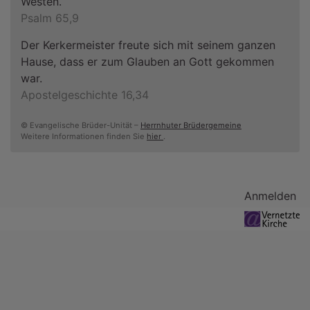
Westen.
Psalm 65,9
Der Kerkermeister freute sich mit seinem ganzen
Hause, dass er zum Glauben an Gott gekommen
war.
Apostelgeschichte 16,34
© Evangelische Brüder-Unität –
Herrnhuter Brüdergemeine
Weitere Informationen finden Sie
hier
.
Benutzermenü
Anmelden