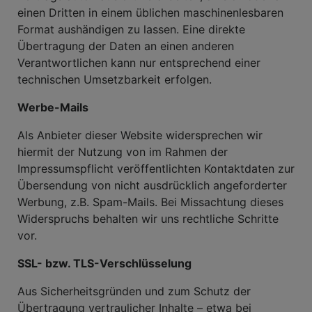
einen Dritten in einem üblichen maschinenlesbaren
Format aushändigen zu lassen. Eine direkte
Übertragung der Daten an einen anderen
Verantwortlichen kann nur entsprechend einer
technischen Umsetzbarkeit erfolgen.
Werbe-Mails
Als Anbieter dieser Website widersprechen wir
hiermit der Nutzung von im Rahmen der
Impressumspflicht veröffentlichten Kontaktdaten zur
Übersendung von nicht ausdrücklich angeforderter
Werbung, z.B. Spam-Mails. Bei Missachtung dieses
Widerspruchs behalten wir uns rechtliche Schritte
vor.
SSL- bzw. TLS-Verschlüsselung
Aus Sicherheitsgründen und zum Schutz der
Übertragung vertraulicher Inhalte – etwa bei