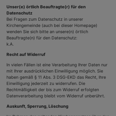
Unser(e) örtlich Beauftragte(r) für den
Datenschutz
Bei Fragen zum Datenschutz in unserer
Kirchengemeinde (auch bei dieser Homepage)
wenden Sie sich bitte an unsere(n) örtlich
Beauftragte(n) für den Datenschutz:
k.A.
Recht auf Widerruf
In vielen Fällen ist eine Verarbeitung Ihrer Daten nur
mit Ihrer ausdrücklichen Einwilligung möglich. Sie
haben gemäß § 11 Abs. 3 DSG-EKD das Recht, Ihre
Einwilligung jederzeit zu widerrufen. Die
Rechtmäßigkeit der bis zum Widerruf erfolgten
Datenverarbeitung bleibt vom Widerruf unberührt.
Auskunft, Sperrung, Löschung