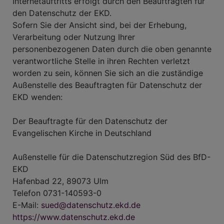
Internetauftritts erfolgt durch den Beauftragten für
den Datenschutz der EKD.
Sofern Sie der Ansicht sind, bei der Erhebung,
Verarbeitung oder Nutzung Ihrer
personenbezogenen Daten durch die oben genannte
verantwortliche Stelle in ihren Rechten verletzt
worden zu sein, können Sie sich an die zuständige
Außenstelle des Beauftragten für Datenschutz der
EKD wenden:
Der Beauftragte für den Datenschutz der
Evangelischen Kirche in Deutschland
Außenstelle für die Datenschutzregion Süd des BfD-
EKD
Hafenbad 22, 89073 Ulm
Telefon 0731-140593-0
E-Mail:
sued@datenschutz.ekd.de
https://www.datenschutz.ekd.de