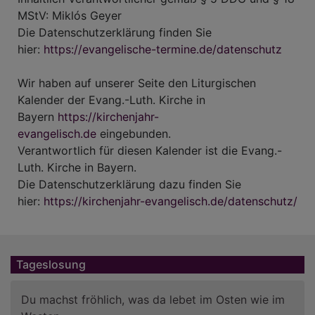
MStV: Miklós Geyer
Die Datenschutzerklärung finden Sie
hier:
https://evangelische-termine.de/datenschutz
Wir haben auf unserer Seite den Liturgischen
Kalender der Evang.-Luth. Kirche in
Bayern
https://kirchenjahr-
evangelisch.de
eingebunden.
Verantwortlich für diesen Kalender ist die Evang.-
Luth. Kirche in Bayern.
Die Datenschutzerklärung dazu finden Sie
hier:
https://kirchenjahr-evangelisch.de/datenschutz/
Tageslosung
Du machst fröhlich, was da lebet im Osten wie im