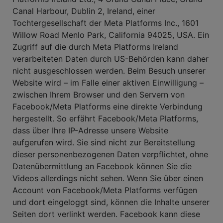
Canal Harbour, Dublin 2, Ireland, einer
Tochtergesellschaft der Meta Platforms Inc., 1601
Willow Road Menlo Park, California 94025, USA. Ein
Zugriff auf die durch Meta Platforms Ireland
verarbeiteten Daten durch US-Behörden kann daher
nicht ausgeschlossen werden. Beim Besuch unserer
Website wird – im Falle einer aktiven Einwilligung –
zwischen Ihrem Browser und den Servern von
Facebook/Meta Platforms eine direkte Verbindung
hergestellt. So erfährt Facebook/Meta Platforms,
dass über Ihre IP-Adresse unsere Website
aufgerufen wird. Sie sind nicht zur Bereitstellung
dieser personenbezogenen Daten verpflichtet, ohne
Datenübermittlung an Facebook können Sie die
Videos allerdings nicht sehen. Wenn Sie über einen
Account von Facebook/Meta Platforms verfügen
und dort eingeloggt sind, können die Inhalte unserer
Seiten dort verlinkt werden. Facebook kann diese