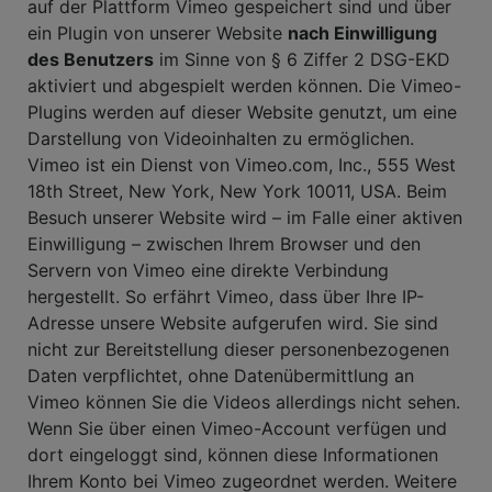
auf der Plattform Vimeo gespeichert sind und über
ein Plugin von unserer Website
nach Einwilligung
des Benutzers
im Sinne von § 6 Ziffer 2 DSG-EKD
aktiviert und abgespielt werden können. Die Vimeo-
Plugins werden auf dieser Website genutzt, um eine
Darstellung von Videoinhalten zu ermöglichen.
Vimeo ist ein Dienst von Vimeo.com, Inc., 555 West
18th Street, New York, New York 10011, USA. Beim
Besuch unserer Website wird – im Falle einer aktiven
Einwilligung – zwischen Ihrem Browser und den
Servern von Vimeo eine direkte Verbindung
hergestellt. So erfährt Vimeo, dass über Ihre IP-
Adresse unsere Website aufgerufen wird. Sie sind
nicht zur Bereitstellung dieser personenbezogenen
Daten verpflichtet, ohne Datenübermittlung an
Vimeo können Sie die Videos allerdings nicht sehen.
Wenn Sie über einen Vimeo-Account verfügen und
dort eingeloggt sind, können diese Informationen
Ihrem Konto bei Vimeo zugeordnet werden. Weitere