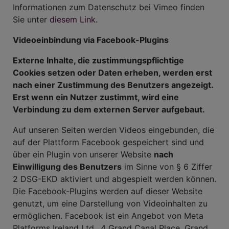
Informationen zum Datenschutz bei Vimeo finden
Sie unter
diesem Link
.
Videoeinbindung via Facebook-Plugins
Externe Inhalte, die zustimmungspflichtige
Cookies setzen oder Daten erheben, werden erst
nach einer Zustimmung des Benutzers angezeigt.
Erst wenn ein Nutzer zustimmt, wird eine
Verbindung zu dem externen Server aufgebaut.
Auf unseren Seiten werden Videos eingebunden, die
auf der Plattform Facebook gespeichert sind und
über ein Plugin von unserer Website
nach
Einwilligung des Benutzers
im Sinne von § 6 Ziffer
2 DSG-EKD aktiviert und abgespielt werden können.
Die Facebook-Plugins werden auf dieser Website
genutzt, um eine Darstellung von Videoinhalten zu
ermöglichen. Facebook ist ein Angebot von Meta
Platforms Ireland Ltd., 4 Grand Canal Place, Grand