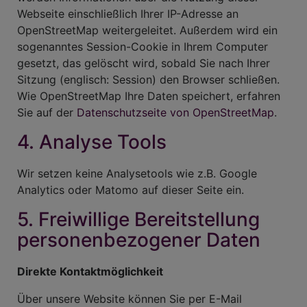
Webseite einschließlich Ihrer IP-Adresse an
OpenStreetMap weitergeleitet. Außerdem wird ein
sogenanntes Session-Cookie in Ihrem Computer
gesetzt, das gelöscht wird, sobald Sie nach Ihrer
Sitzung (englisch: Session) den Browser schließen.
Wie OpenStreetMap Ihre Daten speichert, erfahren
Sie auf der
Datenschutzseite von OpenStreetMap
.
4. Analyse Tools
Wir setzen keine Analysetools wie z.B. Google
Analytics oder Matomo auf dieser Seite ein.
5. Freiwillige Bereitstellung
personenbezogener Daten
Direkte Kontaktmöglichkeit
Über unsere Website können Sie per E-Mail