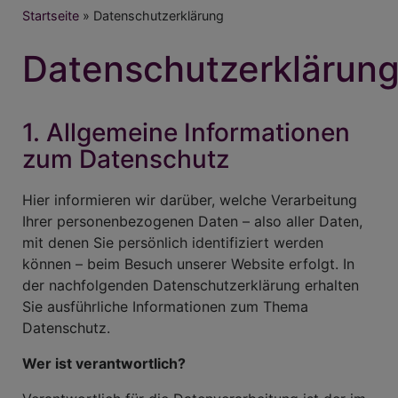
Breadcrumb
Startseite
Datenschutzerklärung
Datenschutzerklärun
1. Allgemeine Informationen
zum Datenschutz
Hier informieren wir darüber, welche Verarbeitung
Ihrer personenbezogenen Daten – also aller Daten,
mit denen Sie persönlich identifiziert werden
können – beim Besuch unserer Website erfolgt. In
der nachfolgenden Datenschutzerklärung erhalten
Sie ausführliche Informationen zum Thema
Datenschutz.
Wer ist verantwortlich?