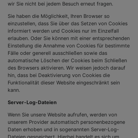
wir Sie nicht bei jedem Besuch erneut fragen.
Sie haben die Möglichkeit, Ihren Browser so
einzustellen, dass Sie über das Setzen von Cookies
informiert werden und Cookies nur im Einzelfall
erlauben. Oder Sie können mit einer entsprechenden
Einstellung die Annahme von Cookies für bestimmte
Fälle oder generell ausschließen sowie das
automatische Löschen der Cookies beim Schließen
des Browsers aktivieren. Wir weisen jedoch darauf
hin, dass bei Deaktivierung von Cookies die
Funktionalität dieser Website eingeschränkt sein
kann.
Server-Log-Dateien
Wenn Sie unsere Website aufrufen, werden von
unserem Provider automatisch personenbezogene
Daten erhoben und in sogenannten Server-Log-
Dateien gespeichert. Hierbei handelt es sich um