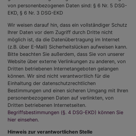
von personenbezogenen Daten sind: § 6 Nr. 5 DSG-
EKD, § 6 Nr. 3 DSG-EKD
Wir weisen darauf hin, dass ein vollständiger Schutz
Ihrer Daten vor dem Zugriff durch Dritte nicht
möglich ist, da die Datenübertragung im Internet
(z.B. über E-Mail) Sicherheitslücken aufweisen kann.
Bitte beachten Sie außerdem, dass Sie von unserer
Website über externe Verlinkungen zu anderen, von
Dritten betriebenen Internetangeboten gelangen
können. Wir sind nicht verantwortlich für die
Einhaltung der datenschutzrechtlichen
Bestimmungen und einen sicheren Umgang mit Ihren
personenbezogenen Daten auf verlinkten, von
Dritten betriebenen Internetseiten.
Begriffsbestimmungen (§. 4 DSG-EKD) können Sie
hier einsehen.
Hinweis zur verantwortlichen Stelle