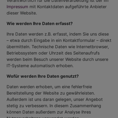
Verantwortlich für die Datenverarbeitung ist der im
Impressum
mit Kontaktdaten aufgeführte Anbieter
dieser Website.
Wie werden Ihre Daten erfasst?
Ihre Daten werden z.B. erfasst, indem Sie uns diese
– etwa durch Eingabe in ein Kontaktformular – direkt
übermitteln. Technische Daten wie Internetbrowser,
Betriebssystem oder Uhrzeit des Seitenaufrufs
werden beim Besuch unserer Website durch unsere
IT-Systeme automatisch erhoben.
Wofür werden Ihre Daten genutzt?
Daten werden erhoben, um eine fehlerfreie
Bereitstellung der Website zu gewährleisten.
Außerdem ist uns daran gelegen, unser Angebot
stetig zu verbessern. In diesem Zusammenhang
können Daten außerdem zur Analyse Ihres