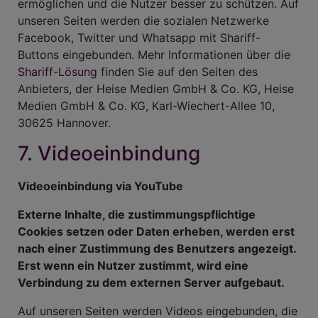
ermöglichen und die Nutzer besser zu schützen. Auf
unseren Seiten werden die sozialen Netzwerke
Facebook, Twitter und Whatsapp mit Shariff-
Buttons eingebunden. Mehr Informationen über die
Shariff-Lösung
finden Sie auf den Seiten des
Anbieters, der Heise Medien GmbH & Co. KG, Heise
Medien GmbH & Co. KG, Karl-Wiechert-Allee 10,
30625 Hannover.
7. Videoeinbindung
Videoeinbindung via YouTube
Externe Inhalte, die zustimmungspflichtige
Cookies setzen oder Daten erheben, werden erst
nach einer Zustimmung des Benutzers angezeigt.
Erst wenn ein Nutzer zustimmt, wird eine
Verbindung zu dem externen Server aufgebaut.
Auf unseren Seiten werden Videos eingebunden, die