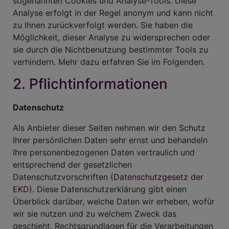
sogenannten Cookies und Analyse-Tools. Diese
Analyse erfolgt in der Regel anonym und kann nicht
zu Ihnen zurückverfolgt werden. Sie haben die
Möglichkeit, dieser Analyse zu widersprechen oder
sie durch die Nichtbenutzung bestimmter Tools zu
verhindern. Mehr dazu erfahren Sie im Folgenden.
2. Pflichtinformationen
Datenschutz
Als Anbieter dieser Seiten nehmen wir den Schutz
Ihrer persönlichen Daten sehr ernst und behandeln
Ihre personenbezogenen Daten vertraulich und
entsprechend der gesetzlichen
Datenschutzvorschriften (
Datenschutzgesetz der
EKD
). Diese Datenschutzerklärung gibt einen
Überblick darüber, welche Daten wir erheben, wofür
wir sie nutzen und zu welchem Zweck das
geschieht. Rechtsgrundlagen für die Verarbeitungen