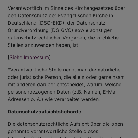
Verantwortlich im Sinne des Kirchengesetzes über
den Datenschutz der Evangelischen Kirche in
Deutschland (DSG-EKD), der Datenschutz-
Grundverordnung (DS-GVO) sowie sonstiger
datenschutzrechtlicher Vorgaben, die kirchliche
Stellen anzuwenden haben, ist:
[
Siehe Impressum
]
*Verantwortliche Stelle nennt man die natürliche
oder juristische Person, die allein oder gemeinsam
mit anderen darüber entscheidet, warum, welche
personenbezogenen Daten (z.B. Namen, E-Mail-
Adressen o. Ä.) wie verarbeitet werden.
Datenschutzaufsichtsbehörde
Die datenschutzrechtliche Aufsicht über die oben
genannte verantwortliche Stelle dieses