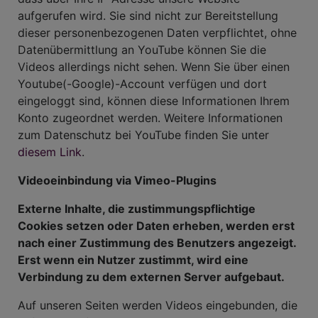
aufgerufen wird. Sie sind nicht zur Bereitstellung
dieser personenbezogenen Daten verpflichtet, ohne
Datenübermittlung an YouTube können Sie die
Videos allerdings nicht sehen. Wenn Sie über einen
Youtube(-Google)-Account verfügen und dort
eingeloggt sind, können diese Informationen Ihrem
Konto zugeordnet werden. Weitere Informationen
zum Datenschutz bei YouTube finden Sie unter
diesem Link
.
Videoeinbindung via Vimeo-Plugins
Externe Inhalte, die zustimmungspflichtige
Cookies setzen oder Daten erheben, werden erst
nach einer Zustimmung des Benutzers angezeigt.
Erst wenn ein Nutzer zustimmt, wird eine
Verbindung zu dem externen Server aufgebaut.
Auf unseren Seiten werden Videos eingebunden, die