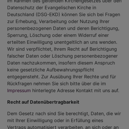
Im Rahmen des geltenden Kirchengesetzes über den
Datenschutz der Evangelischen Kirche in
Deutschland (DSG-EKD) können Sie sich bei Fragen
zur Erhebung, Verarbeitung oder Nutzung Ihrer
personenbezogenen Daten und deren Berichtigung,
Sperrung, Löschung oder einem Widerruf einer
erteilten Einwilligung unentgeltlich an uns wenden.
Wir sind verpflichtet, Ihrem Recht auf Berichtigung
falscher Daten oder Löschung personenbezogener
Daten nachzukommen, insofern diesem Anspruch
keine gesetzliche Aufbewahrungspflicht
entgegensteht. Zur Ausübung Ihrer Rechte und für
Rückfragen nehmen Sie sich bitte über die im
Impressum
hinterlegte Adresse Kontakt mit uns auf.
Recht auf Datenübertragbarkeit
Dem Gesetz nach sind Sie berechtigt, Daten, die wir
mit Ihrer Einwilligung oder in Erfüllung eines
Vertrags automatisiert verarbeiten, an sich oder an