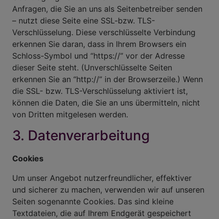
Anfragen, die Sie an uns als Seitenbetreiber senden
– nutzt diese Seite eine SSL-bzw. TLS-
Verschlüsselung. Diese verschlüsselte Verbindung
erkennen Sie daran, dass in Ihrem Browsers ein
Schloss-Symbol und “https://” vor der Adresse
dieser Seite steht. (Unverschlüsselte Seiten
erkennen Sie an “http://” in der Browserzeile.) Wenn
die SSL- bzw. TLS-Verschlüsselung aktiviert ist,
können die Daten, die Sie an uns übermitteln, nicht
von Dritten mitgelesen werden.
3. Datenverarbeitung
Cookies
Um unser Angebot nutzerfreundlicher, effektiver
und sicherer zu machen, verwenden wir auf unseren
Seiten sogenannte Cookies. Das sind kleine
Textdateien, die auf Ihrem Endgerät gespeichert