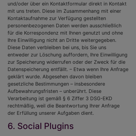
und/oder über ein Kontaktformular direkt in Kontakt
mit uns treten. Diese im Zusammenhang mit einer
Kontaktaufnahme zur Verfügung gestellten
personenbezogenen Daten werden ausschließlich
für die Korrespondenz mit Ihnen genutzt und ohne
Ihre Einwilligung nicht an Dritte weitergegeben.
Diese Daten verbleiben bei uns, bis Sie uns
entweder zur Löschung auffordern, Ihre Einwilligung
zur Speicherung widerrufen oder der Zweck für die
Datenspeicherung entfällt. – Etwa wenn Ihre Anfrage
geklärt wurde. Abgesehen davon bleiben
gesetzliche Bestimmungen – insbesondere
Aufbewahrungsfristen – unberührt. Diese
Verarbeitung ist gemäß § 6 Ziffer 3 DSG-EKD
rechtmäßig, weil die Beantwortung Ihrer Anfrage
der Erfüllung unserer Aufgaben dient.
6. Social Plugins