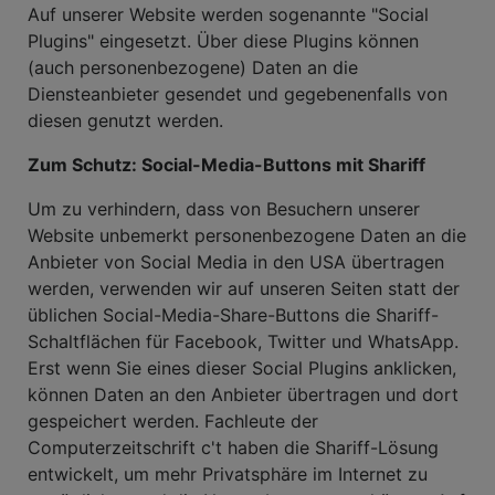
Auf unserer Website werden sogenannte "Social
Plugins" eingesetzt. Über diese Plugins können
(auch personenbezogene) Daten an die
Diensteanbieter gesendet und gegebenenfalls von
diesen genutzt werden.
Zum Schutz: Social-Media-Buttons mit Shariff
Um zu verhindern, dass von Besuchern unserer
Website unbemerkt personenbezogene Daten an die
Anbieter von Social Media in den USA übertragen
werden, verwenden wir auf unseren Seiten statt der
üblichen Social-Media-Share-Buttons die Shariff-
Schaltflächen für Facebook, Twitter und WhatsApp.
Erst wenn Sie eines dieser Social Plugins anklicken,
können Daten an den Anbieter übertragen und dort
gespeichert werden. Fachleute der
Computerzeitschrift c't haben die Shariff-Lösung
entwickelt, um mehr Privatsphäre im Internet zu