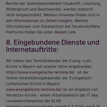
Rechte der Seitenbesuchenden (Auskunft, Löschung,
Widerspruch und Beschwerde), werden dadurch
nicht eingeschränkt. Weitere Hinweise finden sich in
den
Informationen zu Seiten-Insights
. Weitere
Informationen zum Datenschutz bei Facebook/Meta
Platforms finden Sie unter
diesem Link
.
8. Eingebundene Dienste und
Internetauftritte:
Wir haben den Terminkalender der Evang.-Luth.
Kirche in Bayern auf unserer Seite eingebunden.
https://www.evangelische-termine.de/
ist der
Online-Veranstaltungskalender der Evangelisch-
Lutherischen Kirche in Bayern.
www.evangelische-termine.de/
ist ein Angebot von
Vernetzte Kirche - einem Arbeitsbereich der IT des
Landeskirchenamtes der ELKB.
Inhaltlich Verantwortlicher gemäß § 5 DDG und § 18