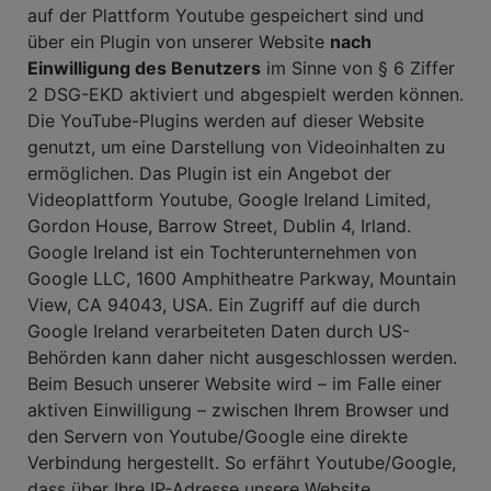
auf der Plattform Youtube gespeichert sind und
über ein Plugin von unserer Website
nach
Einwilligung des Benutzers
im Sinne von § 6 Ziffer
2 DSG-EKD aktiviert und abgespielt werden können.
Die YouTube-Plugins werden auf dieser Website
genutzt, um eine Darstellung von Videoinhalten zu
ermöglichen. Das Plugin ist ein Angebot der
Videoplattform Youtube, Google Ireland Limited,
Gordon House, Barrow Street, Dublin 4, Irland.
Google Ireland ist ein Tochterunternehmen von
Google LLC, 1600 Amphitheatre Parkway, Mountain
View, CA 94043, USA. Ein Zugriff auf die durch
Google Ireland verarbeiteten Daten durch US-
Behörden kann daher nicht ausgeschlossen werden.
Beim Besuch unserer Website wird – im Falle einer
aktiven Einwilligung – zwischen Ihrem Browser und
den Servern von Youtube/Google eine direkte
Verbindung hergestellt. So erfährt Youtube/Google,
dass über Ihre IP-Adresse unsere Website