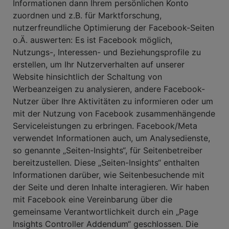
Informationen dann Ihrem persönlichen Konto
zuordnen und z.B. für Marktforschung,
nutzerfreundliche Optimierung der Facebook-Seiten
o.Ä. auswerten: Es ist Facebook möglich,
Nutzungs-, Interessen- und Beziehungsprofile zu
erstellen, um Ihr Nutzerverhalten auf unserer
Website hinsichtlich der Schaltung von
Werbeanzeigen zu analysieren, andere Facebook-
Nutzer über Ihre Aktivitäten zu informieren oder um
mit der Nutzung von Facebook zusammenhängende
Serviceleistungen zu erbringen. Facebook/Meta
verwendet Informationen auch, um Analysedienste,
so genannte „Seiten-Insights“, für Seitenbetreiber
bereitzustellen. Diese „Seiten-Insights“ enthalten
Informationen darüber, wie Seitenbesuchende mit
der Seite und deren Inhalte interagieren. Wir haben
mit Facebook eine Vereinbarung über die
gemeinsame Verantwortlichkeit durch ein „Page
Insights Controller Addendum“ geschlossen. Die