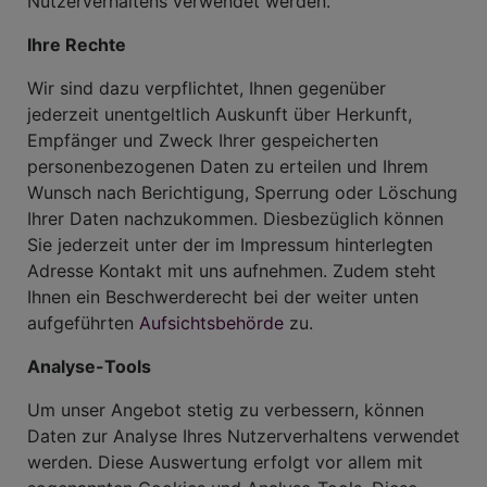
Nutzerverhaltens verwendet werden.
Ihre Rechte
Wir sind dazu verpflichtet, Ihnen gegenüber
jederzeit unentgeltlich Auskunft über Herkunft,
Empfänger und Zweck Ihrer gespeicherten
personenbezogenen Daten zu erteilen und Ihrem
Wunsch nach Berichtigung, Sperrung oder Löschung
Ihrer Daten nachzukommen. Diesbezüglich können
Sie jederzeit unter der im Impressum hinterlegten
Adresse Kontakt mit uns aufnehmen. Zudem steht
Ihnen ein Beschwerderecht bei der weiter unten
aufgeführten
Aufsichtsbehörde
zu.
Analyse-Tools
Um unser Angebot stetig zu verbessern, können
Daten zur Analyse Ihres Nutzerverhaltens verwendet
werden. Diese Auswertung erfolgt vor allem mit